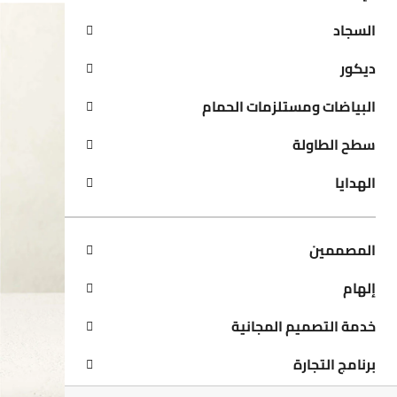
السجاد
ديكور
البياضات ومستلزمات الحمام
سطح الطاولة
الهدايا
المصممين
إلهام
خدمة التصميم المجانية
برنامج التجارة