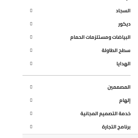
السجاد
ديكور
البياضات ومستلزمات الحمام
سطح الطاولة
الهدايا
المصممين
إلهام
خدمة التصميم المجانية
برنامج التجارة