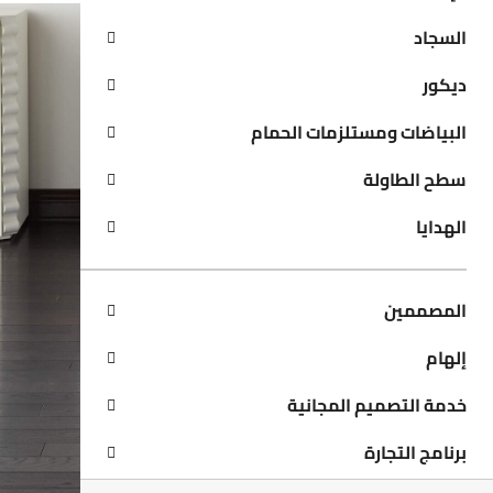
السجاد
ديكور
البياضات ومستلزمات الحمام
سطح الطاولة
الهدايا
المصممين
إلهام
خدمة التصميم المجانية
برنامج التجارة