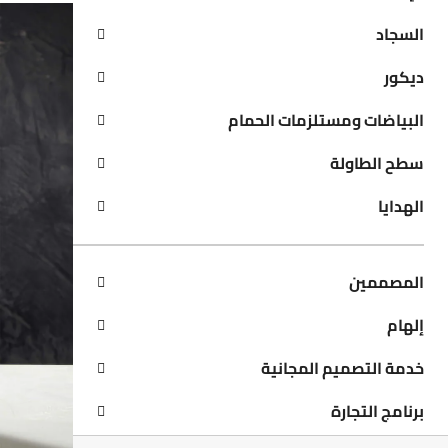
السجاد
ديكور
البياضات ومستلزمات الحمام
سطح الطاولة
الهدايا
المصممين
إلهام
خدمة التصميم المجانية
برنامج التجارة