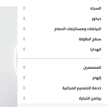
السجاد
ديكور
البياضات ومستلزمات الحمام
سطح الطاولة
الهدايا
المصممين
إلهام
خدمة التصميم المجانية
برنامج التجارة