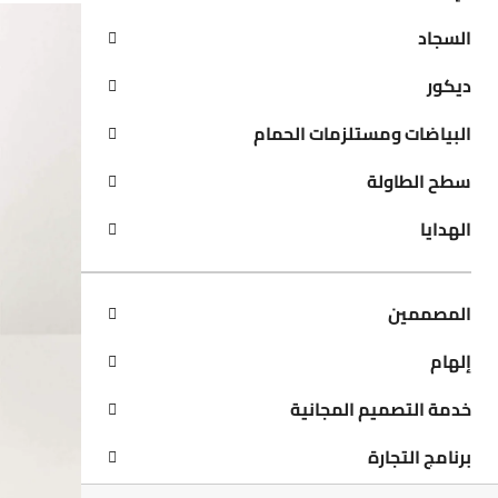
السجاد
ديكور
البياضات ومستلزمات الحمام
سطح الطاولة
الهدايا
المصممين
إلهام
خدمة التصميم المجانية
برنامج التجارة