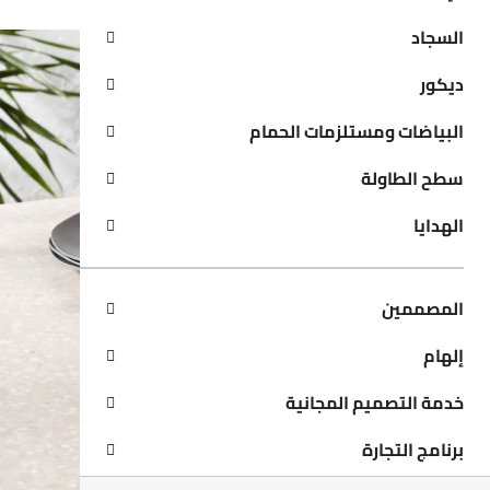
السجاد
ديكور
البياضات ومستلزمات الحمام
سطح الطاولة
الهدايا
المصممين
إلهام
خدمة التصميم المجانية
برنامج التجارة