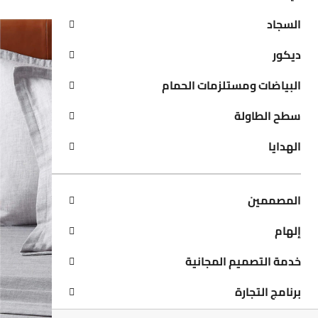
السجاد
ديكور
البياضات ومستلزمات الحمام
سطح الطاولة
الهدايا
المصممين
إلهام
خدمة التصميم المجانية
برنامج التجارة