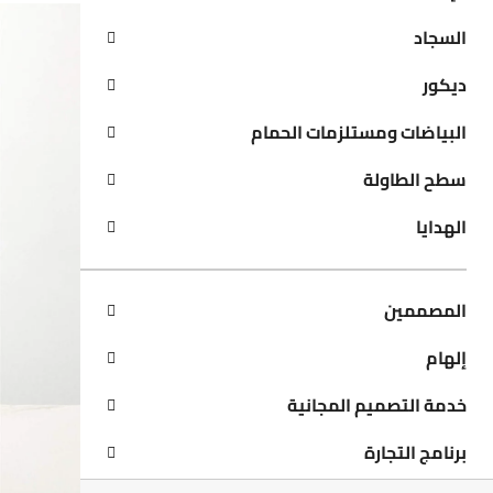
السجاد
ديكور
البياضات ومستلزمات الحمام
سطح الطاولة
الهدايا
المصممين
إلهام
خدمة التصميم المجانية
برنامج التجارة