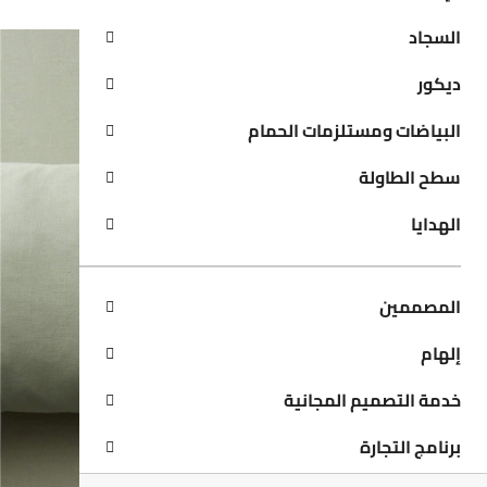
السجاد
ديكور
البياضات ومستلزمات الحمام
سطح الطاولة
الهدايا
المصممين
إلهام
خدمة التصميم المجانية
برنامج التجارة