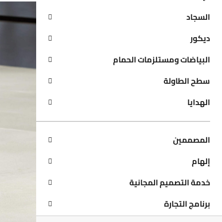
السجاد
ديكور
البياضات ومستلزمات الحمام
سطح الطاولة
الهدايا
المصممين
إلهام
خدمة التصميم المجانية
برنامج التجارة