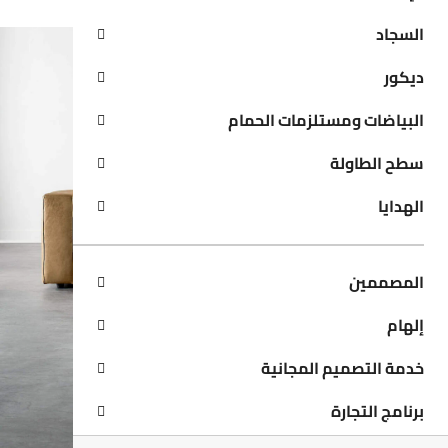
السجاد
ديكور
البياضات ومستلزمات الحمام
سطح الطاولة
الهدايا
المصممين
إلهام
خدمة التصميم المجانية
برنامج التجارة