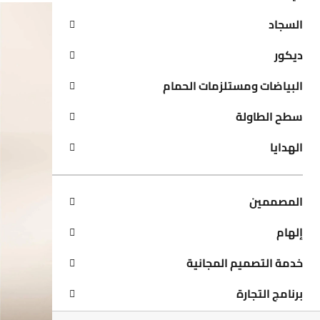
السجاد
ديكور
البياضات ومستلزمات الحمام
سطح الطاولة
الهدايا
المصممين
إلهام
خدمة التصميم المجانية
برنامج التجارة