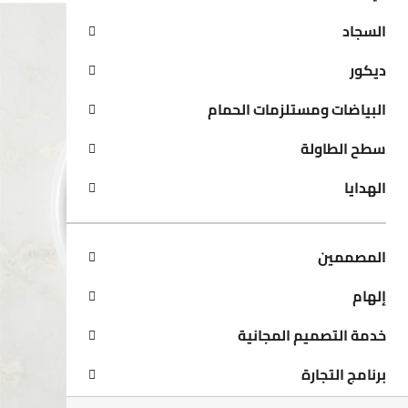
السجاد
ديكور
البياضات ومستلزمات الحمام
سطح الطاولة
الهدايا
المصممين
إلهام
خدمة التصميم المجانية
برنامج التجارة