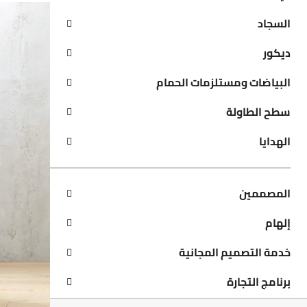
السجاد
ديكور
البياضات ومستلزمات الحمام
سطح الطاولة
الهدايا
المصممين
إلهام
خدمة التصميم المجانية
برنامج التجارة