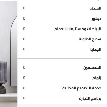
السجاد
ديكور
البياضات ومستلزمات الحمام
سطح الطاولة
الهدايا
المصممين
إلهام
خدمة التصميم المجانية
برنامج التجارة