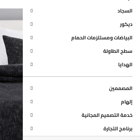
السجاد
ديكور
البياضات ومستلزمات الحمام
سطح الطاولة
الهدايا
المصممين
إلهام
خدمة التصميم المجانية
برنامج التجارة