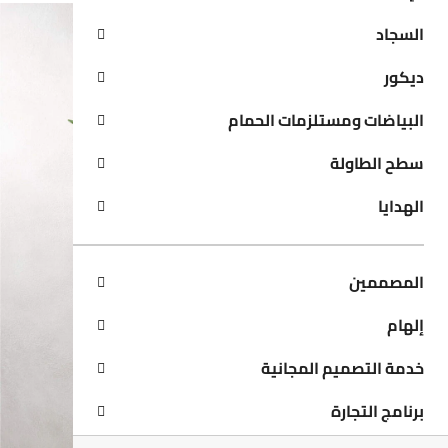
السجاد
ديكور
البياضات ومستلزمات الحمام
سطح الطاولة
الهدايا
المصممين
إلهام
خدمة التصميم المجانية
برنامج التجارة