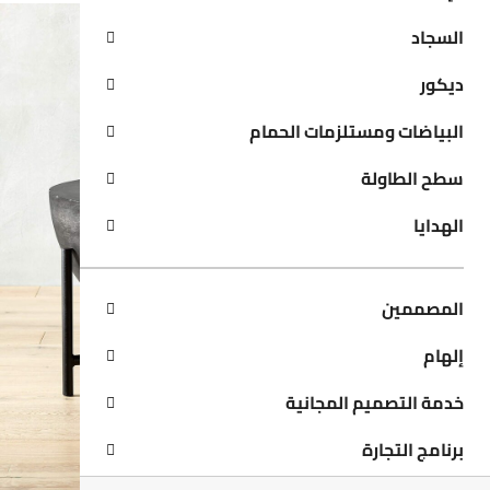
السجاد
ديكور
البياضات ومستلزمات الحمام
سطح الطاولة
الهدايا
المصممين
إلهام
خدمة التصميم المجانية
برنامج التجارة