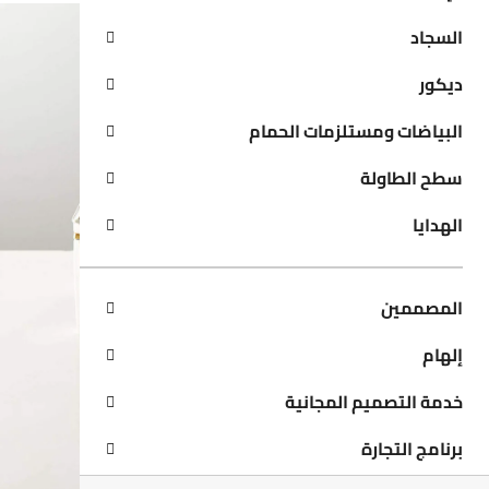
السجاد
ديكور
البياضات ومستلزمات الحمام
سطح الطاولة
الهدايا
المصممين
إلهام
خدمة التصميم المجانية
برنامج التجارة