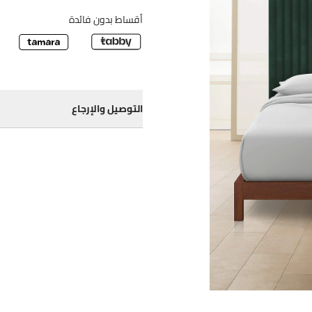
أقساط بدون فائدة
التوصيل والإرجاع