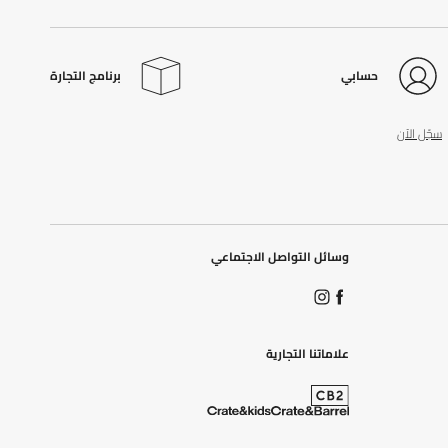
حسابي
برنامج التجارة
سجّل الآن
وسائل التواصل الاجتماعي
علاماتنا التجارية