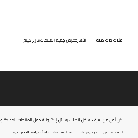
فئات ذات صلة
الأسرة
عرض جميع المنتجات
سرير كينغ
كن أول من يعرف. سجّل لتصلك رسائل إلكترونية حول المنتجات الجديدة ومو
لمعرفة المزيد حول كيفية استخدامنا لمعلوماتك ، اقرأ
سياسة الخصوصية
.