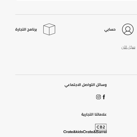
حسابي
برنامج التجارة
سجّل الآن
وسائل التواصل الاجتماعي
علاماتنا التجارية