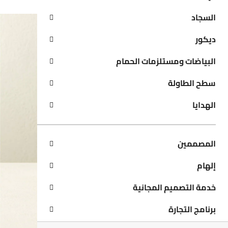
السجاد
ديكور
البياضات ومستلزمات الحمام
سطح الطاولة
الهدايا
المصممين
إلهام
خدمة التصميم المجانية
برنامج التجارة