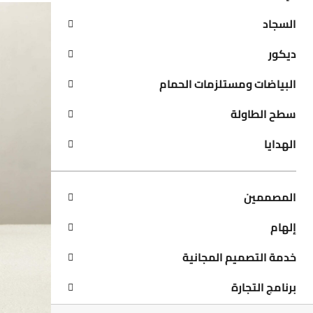
السجاد
ديكور
البياضات ومستلزمات الحمام
سطح الطاولة
الهدايا
المصممين
إلهام
خدمة التصميم المجانية
برنامج التجارة