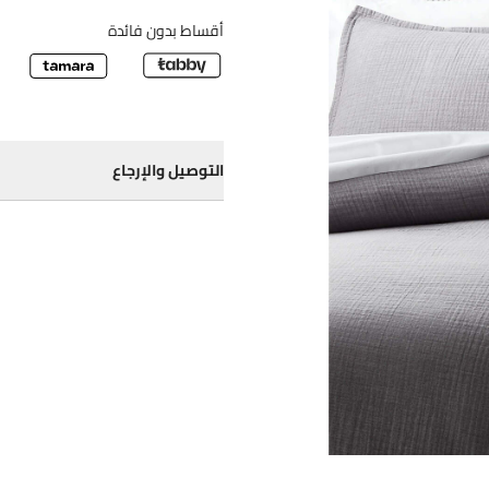
أقساط بدون فائدة
التوصيل والإرجاع