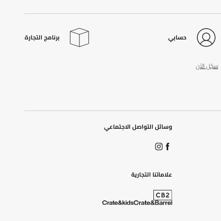
حسابي
برنامج التجارة
سجّل الآن
وسائل التواصل الاجتماعي
علاماتنا التجارية