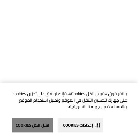
بالنقر فوق «قبول الكل Cookies»، فإنك توافق على تخزين cookies
على جهازك لتحسين التنقل في الموقع وتحليل استخدام الموقع
والمساعدة في جهودنا التسويقية.
إعدادات COOKIES
اقبل الكل COOKIES