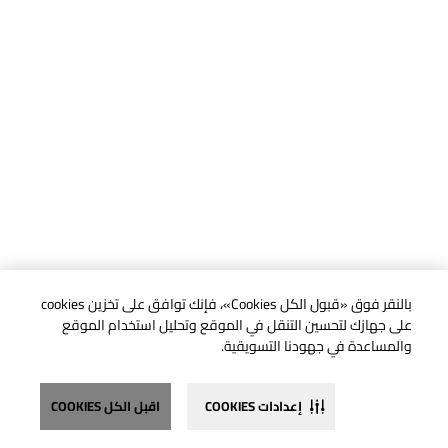
بالنقر فوق «قبول الكل Cookies»، فإنك توافق على تخزين cookies
على جهازك لتحسين التنقل في الموقع وتحليل استخدام الموقع
والمساعدة في جهودنا التسويقية.
إعدادات COOKIES
اقبل الكل COOKIES