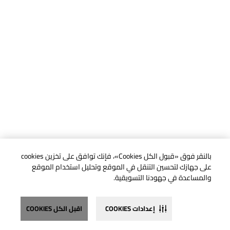
بالنقر فوق «قبول الكل Cookies»، فإنك توافق على تخزين cookies
على جهازك لتحسين التنقل في الموقع وتحليل استخدام الموقع
والمساعدة في جهودنا التسويقية.
إعدادات COOKIES
اقبل الكل COOKIES